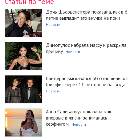
Статьи по теме
Дочь Шварценеггера показала, как в 6-
летие выглядит его внучка на пони
Новости
Димопулос набрала массу и раскрыла
причину
Новости
Бандерас высказался об отношениях с
Гриффит через 11 лет после развода
Новости
Анна Саливанчук показала, как
впервые в жизни занималась
серфингом
Новости