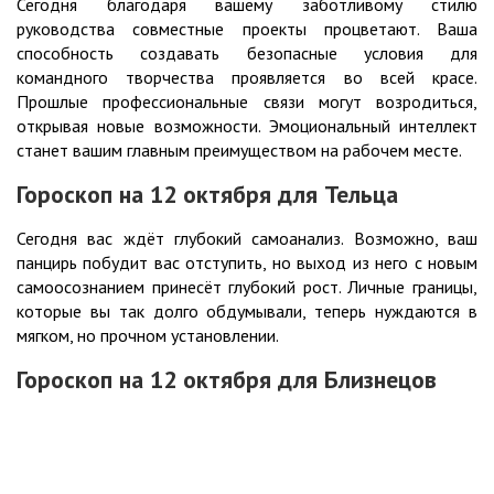
Сегодня благодаря вашему заботливому стилю
руководства совместные проекты процветают. Ваша
способность создавать безопасные условия для
командного творчества проявляется во всей красе.
Прошлые профессиональные связи могут возродиться,
открывая новые возможности. Эмоциональный интеллект
станет вашим главным преимуществом на рабочем месте.
Гороскоп на 12 октября для Тельца
Сегодня вас ждёт глубокий самоанализ. Возможно, ваш
панцирь побудит вас отступить, но выход из него с новым
самоосознанием принесёт глубокий рост. Личные границы,
которые вы так долго обдумывали, теперь нуждаются в
мягком, но прочном установлении.
Гороскоп на 12 октября для Близнецов