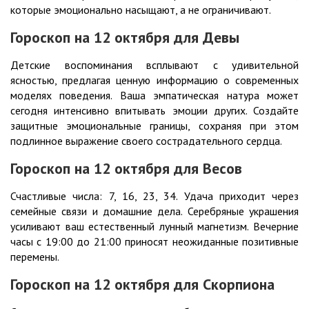
которые эмоционально насыщают, а не ограничивают.
Гороскоп на 12 октября для Девы
Детские воспоминания всплывают с удивительной
ясностью, предлагая ценную информацию о современных
моделях поведения. Ваша эмпатическая натура может
сегодня интенсивно впитывать эмоции других. Создайте
защитные эмоциональные границы, сохраняя при этом
подлинное выражение своего сострадательного сердца.
Гороскоп на 12 октября для Весов
Счастливые числа: 7, 16, 23, 34. Удача приходит через
семейные связи и домашние дела. Серебряные украшения
усиливают ваш естественный лунный магнетизм. Вечерние
часы с 19:00 до 21:00 приносят неожиданные позитивные
перемены.
Гороскоп на 12 октября для Скорпиона