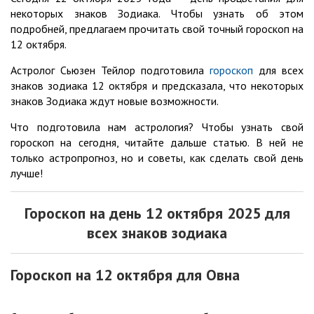
некоторых знаков Зодиака. Чтобы узнать об этом
подробней, предлагаем прочитать свой точный гороскоп на
12 октября.
Астролог Сьюзен Тейлор подготовила
гороскоп
для всех
знаков зодиака 12 октября и предсказала, что некоторых
знаков Зодиака ждут новые возможности.
Что подготовила нам астрология? Чтобы узнать свой
гороскоп на сегодня, читайте дальше статью. В ней не
только астропрогноз, но и советы, как сделать свой день
лучше!
Гороскоп на день 12 октября 2025 для
всех знаков зодиака
Гороскоп на 12 октября для Овна