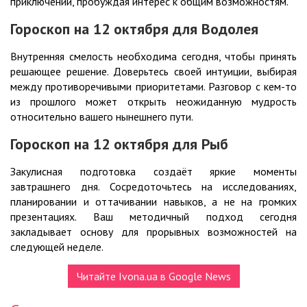
приключений, пробуждая интерес к общим возможностям.
Гороскоп на 12 октября для Водолея
Внутренняя смелость необходима сегодня, чтобы принять
решающее решение. Доверьтесь своей интуиции, выбирая
между противоречивыми приоритетами. Разговор с кем-то
из прошлого может открыть неожиданную мудрость
относительно вашего нынешнего пути.
Гороскоп на 12 октября для Рыб
Закулисная подготовка создаёт яркие моменты
завтрашнего дня. Сосредоточьтесь на исследованиях,
планировании и оттачивании навыков, а не на громких
презентациях. Ваш методичный подход сегодня
закладывает основу для прорывных возможностей на
следующей неделе.
Читайте Ivona.ua в Google News