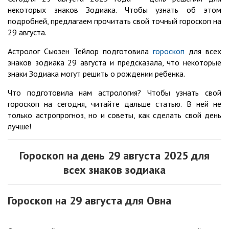
некоторых знаков Зодиака. Чтобы узнать об этом
подробней, предлагаем прочитать свой точный гороскоп на
29 августа.
Астролог Сьюзен Тейлор подготовила
гороскоп
для всех
знаков зодиака 29 августа и предсказала, что некоторые
знаки Зодиака могут решить о рождении ребенка.
Что подготовила нам астрология? Чтобы узнать свой
гороскоп на сегодня, читайте дальше статью. В ней не
только астропрогноз, но и советы, как сделать свой день
лучше!
Гороскоп на день 29
августа
2025 для
всех знаков зодиака
Гороскоп на 29
августа
для Овна