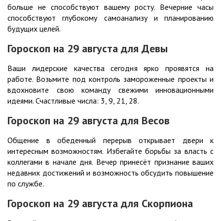
больше не способствуют вашему росту. Вечерние часы
способствуют глубокому самоанализу и планированию
будущих целей.
Гороскоп на 29
августа
для Девы
Ваши лидерские качества сегодня ярко проявятся на
работе. Возьмите под контроль замороженные проекты и
вдохновите свою команду свежими инновационными
идеями. Счастливые числа: 3, 9, 21, 28.
Гороскоп на 29
августа
для Весов
Общение в обеденный перерыв открывает двери к
интересным возможностям. Избегайте борьбы за власть с
коллегами в начале дня. Вечер принесёт признание ваших
недавних достижений и возможность обсудить повышение
по службе.
Гороскоп на 29
августа
для Скорпиона