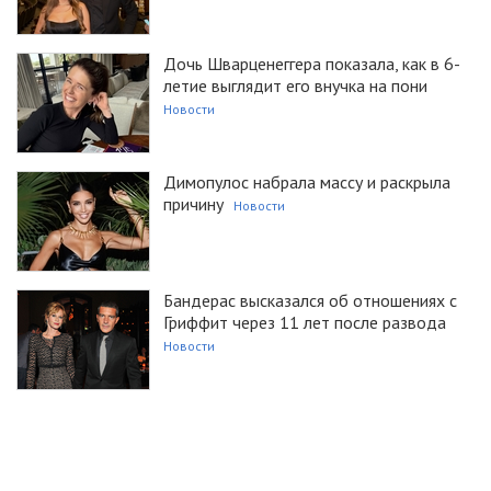
Дочь Шварценеггера показала, как в 6-
летие выглядит его внучка на пони
Новости
Димопулос набрала массу и раскрыла
причину
Новости
Бандерас высказался об отношениях с
Гриффит через 11 лет после развода
Новости