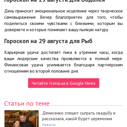
День приносит эмоциональное исцеление через творческое
самовыражение. Вечер благоприятен для того, чтобы
поделиться своими чувствами с близкими, которым вы
доверяете и которые понимают вашу пылкую натуру.
Гороскоп на 29
августа
для Рыб
Карьерная удача достигает пика в утренние часы, когда
ваши лидерские качества проявляются в полной мере.
Финансовая удача усиливается благодаря партнёрским
отношениям во второй половине дня.
Читайте Ivona.ua в Google News
Статьи по теме
Денисенко спешит сыграть свадьбу и
рассказала, какой будет церемония
Новости