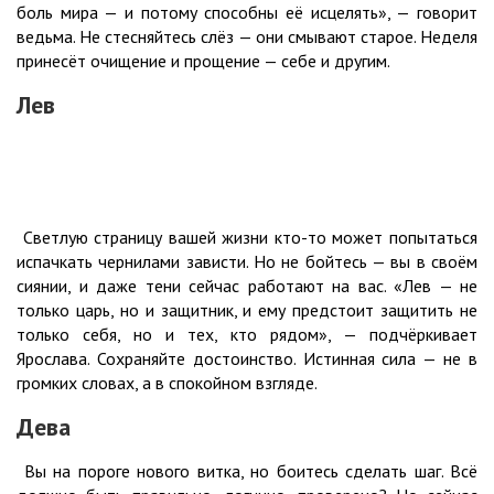
боль мира — и потому способны её исцелять», — говорит
ведьма. Не стесняйтесь слёз — они смывают старое. Неделя
принесёт очищение и прощение — себе и другим.
Лев
Светлую страницу вашей жизни кто-то может попытаться
испачкать чернилами зависти. Но не бойтесь — вы в своём
сиянии, и даже тени сейчас работают на вас. «Лев — не
только царь, но и защитник, и ему предстоит защитить не
только себя, но и тех, кто рядом», — подчёркивает
Ярослава. Сохраняйте достоинство. Истинная сила — не в
громких словах, а в спокойном взгляде.
Дева
Вы на пороге нового витка, но боитесь сделать шаг. Всё