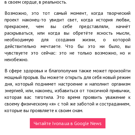
в своем сердце, в реальность.
Возможно, это тот самый момент, когда творческий
проект наконец-то увидит свет, когда история любви,
прекраснее, чем вы себе представляли, начнёт
раскрываться, или когда вы обретёте ясность мысли,
необходимую для создания жизни, о которой
действительно мечтаете. Что бы это ни было, вы
чувствуете это сейчас: это не только возможно, но и
неизбежно.
В сфере здоровья и благополучия также может произойти
мощный прорыв. Вы можете открыть для себя новый режим
дня, который поднимет настроение и наполнит организм
энергией, или, наконец, избавиться от токсичной привычки,
которая вас тяготила. Это время проявить уважение к
своему физическому «я» с той же заботой и состраданием,
которые вы проявляете к своим снам.
Читайте Ivona.ua в Google News