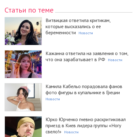
Статьи по теме
Витвицкая ответила критикам,
которые высказались о ее
беременности
Новости
Кажанна ответила на заявления о том,
что она зарабатывает в РФ
Новости
Камила Кабельо порадовала фанов
фото фигуры в купальнике в Греции
Новости
Юрко Юрченко гневно раскритиковал
приезд в Киев лидера группы «Ногу
свело!»
Новости