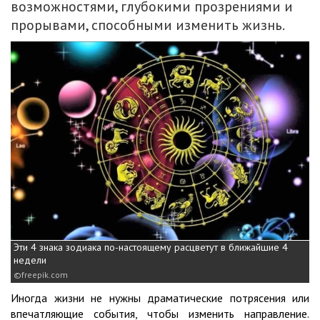
возможностями, глубокими прозрениями и
прорывами, способными изменить жизнь.
Эти 4 знака зодиака по-настоящему расцветут в ближайшие 4
недели
freepik.com
Иногда жизни не нужны драматические потрясения или
впечатляющие события, чтобы изменить направление.