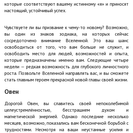
которые соответствуют вашему истинному «я» и приносят
настоящий, устойчивый успех.
Чувствуете ли вы призвание к чему-то новому? Возможно,
вы один из знаков зодиака, на которых сейчас
сосредоточено внимание Вселенной. Это ваш шанс
освободиться от того, что вам больше не служит, и
освободить место для людей, возможностей и опыта,
которые предназначены именно вам. Следующие четыре
недели — редкая возможность для глубокого личностного
роста. Позвольте Вселенной направлять вас, и вы сможете
стать главным героем прекрасной новой главы своей жизни.
Овен
Дорогой Овен, вы славитесь своей непоколебимой
целеустремлённостью, бесстрашием духом и
магнетической энергией. Однако последние несколько
месяцев, возможно, показались вам бесконечной борьбой с
трудностями. Несмотря на ваши неустанные усилия и