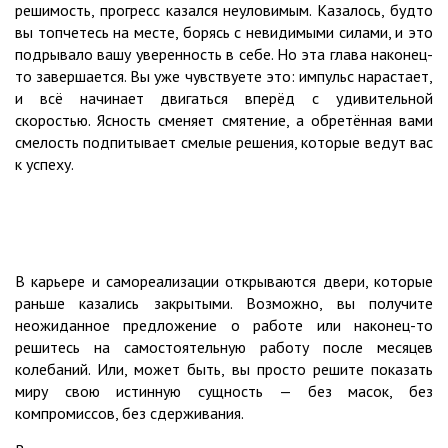
решимость, прогресс казался неуловимым. Казалось, будто
вы топчетесь на месте, борясь с невидимыми силами, и это
подрывало вашу уверенность в себе. Но эта глава наконец-
то завершается. Вы уже чувствуете это: импульс нарастает,
и всё начинает двигаться вперёд с удивительной
скоростью. Ясность сменяет смятение, а обретённая вами
смелость подпитывает смелые решения, которые ведут вас
к успеху.
В карьере и самореализации открываются двери, которые
раньше казались закрытыми. Возможно, вы получите
неожиданное предложение о работе или наконец-то
решитесь на самостоятельную работу после месяцев
колебаний. Или, может быть, вы просто решите показать
миру свою истинную сущность — без масок, без
компромиссов, без сдерживания.