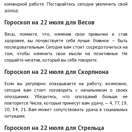
командной работе. Постарайтесь сегодня увеличить свой
доход.
Гороскоп на 22
июля
для Весов
Весы, помните, что, изменив свои привычки и став
здоровее, вы почувствуете себя лучше. Главное — быть
последовательным. Сегодня вам стоит сосредоточиться на
том, чтобы изменить свои мысли на позитивные. Не
слушайте негатив, который вы себе говорите.
Гороскоп на 22
июля
для Скорпиона
Если вы регулярно опаздываете на работу, возможно,
сегодня вам стоит поговорить с начальником о своих
опозданиях. Убедитесь, что опозданий больше не
повторится. Числа, которые принесут вам удачу, — 4, 77, 19,
20, 34, 21. Вам может сопутствовать удача в социальных
ситуациях.
Гороскоп на 22
июля
для Стрельца