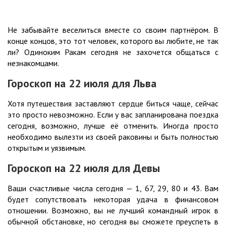
Не забывайте веселиться вместе со своим партнёром. В
конце концов, это тот человек, которого вы любите, не так
ли? Одиноким Ракам сегодня не захочется общаться с
незнакомцами.
Гороскоп на 22
июля
для Льва
Хотя путешествия заставляют сердце биться чаще, сейчас
это просто невозможно. Если у вас запланирована поездка
сегодня, возможно, лучше её отменить. Иногда просто
необходимо вылезти из своей раковины и быть полностью
открытым и уязвимым.
Гороскоп на 22
июля
для Девы
Ваши счастливые числа сегодня — 1, 67, 29, 80 и 43. Вам
будет сопутствовать некоторая удача в финансовом
отношении. Возможно, вы не лучший командный игрок в
обычной обстановке, но сегодня вы сможете преуспеть в