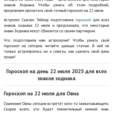
знаков Зодиака. Чтобы узнать об этом подробней,
предлагаем прочитать свой точный гороскоп на 22 июля.
Астролог Сьюзен Тейлор подготовила
гороскоп
для всех
знаков зодиака 22 июля и предсказала, что некоторые
знаки Зодиака могут сблизится со своим партнером.
Что подготовила нам астрология? Чтобы узнать свой
гороскоп на сегодня, читайте дальше статью. В ней не
только астропрогноз, но и советы, как сделать свой день
лучше!
Гороскоп на день 22
июля
2025 для всех
знаков зодиака
Гороскоп на 22
июля
для Овна
Одинокие Овны сегодня встретят кого-то захватывающего.
Скорее всего, это будет пленительный земной знак.