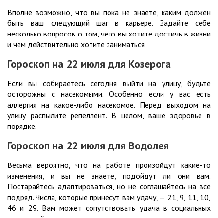
Вполне возможно, что вы пока не знаете, каким должен
быть ваш следующий шаг в карьере. Задайте себе
несколько вопросов о том, чего вы хотите достичь в жизни
и чем действительно хотите заниматься.
Гороскоп на 22
июля
для Козерога
Если вы собираетесь сегодня выйти на улицу, будьте
осторожны с насекомыми. Особенно если у вас есть
аллергия на какое-либо насекомое. Перед выходом на
улицу распылите репеллент. В целом, ваше здоровье в
порядке.
Гороскоп на 22
июля
для Водолея
Весьма вероятно, что на работе произойдут какие-то
изменения, и вы не знаете, подойдут ли они вам.
Постарайтесь адаптироваться, но не соглашайтесь на всё
подряд. Числа, которые принесут вам удачу, — 21, 9, 11, 10,
46 и 29. Вам может сопутствовать удача в социальных