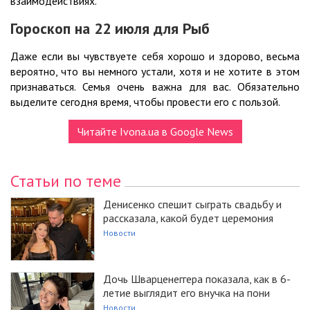
взаимодействиях.
Гороскоп на 22
июля
для Рыб
Даже если вы чувствуете себя хорошо и здорово, весьма
вероятно, что вы немного устали, хотя и не хотите в этом
признаваться. Семья очень важна для вас. Обязательно
выделите сегодня время, чтобы провести его с пользой.
Читайте Ivona.ua в Google News
Статьи по теме
Денисенко спешит сыграть свадьбу и
рассказала, какой будет церемония
Новости
Дочь Шварценеггера показала, как в 6-
летие выглядит его внучка на пони
Новости