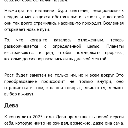
Несмотря на недавние бури смятения, эмоциональных
неудач и меняющихся обстоятельств, ясность, к которой
они так долго стремились, наконец-то приходит. Вселенная
открывает новые пути.
То, что когда-то казалось отложенным, теперь
разворачивается с определенной целью. Планеты
выстраиваются в ряд, чтобы поддержать прорывы,
которые до сих пор казались лишь далёкой мечтой.
Рост будет заметен не только им, но и всем вокруг. Это
преобразование происходит не только внутри, оно
отражается в том, как они говорят, двигаются, делают
выбор и живут.
Дева
К концу лета 2025 года Дева предстанет в новой версии
себя, которую никто не ожидал, возможно, даже она сама.