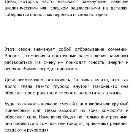
Девы, которых часто называют замкнутыми, излишне
аналитическими или слишком зацикленными на деталях,
собираются полностью переписать свою историю.
Этот сезон знаменует собой отбрасывание сомнений.
Вопросы, сомнения и постоянные размышления начинают
растворяться. На смену им приходят ясность, энергия и
непоколебимая сосредоточенность.
Деву невозможно остановить. Та тихая мечта, что так
долго тлела где-то глубоко внутри? Наконец-то она
обретает пространство и смелость воплотиться в жизнь.
Будь то скачок в карьере, смелый шаг в любви или крупный
финансовый шаг, Девы выходят из зоны комфорта и
обретают силу. Изменения будут не только внутренними;
они проявятся в том, как они говорят, принимают решения,
создают и руководят.