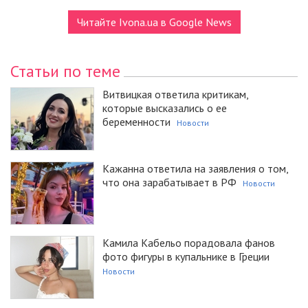
Читайте Ivona.ua в Google News
Статьи по теме
Витвицкая ответила критикам,
которые высказались о ее
беременности
Новости
Кажанна ответила на заявления о том,
что она зарабатывает в РФ
Новости
Камила Кабельо порадовала фанов
фото фигуры в купальнике в Греции
Новости