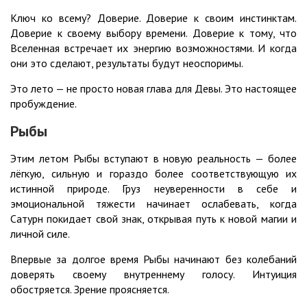
Ключ ко всему? Доверие. Доверие к своим инстинктам.
Доверие к своему выбору времени. Доверие к тому, что
Вселенная встречает их энергию возможностями. И когда
они это сделают, результаты будут неоспоримы.
Это лето — не просто новая глава для Девы. Это настоящее
пробуждение.
Рыбы
Этим летом Рыбы вступают в новую реальность — более
лёгкую, сильную и гораздо более соответствующую их
истинной природе. Груз неуверенности в себе и
эмоциональной тяжести начинает ослабевать, когда
Сатурн покидает свой знак, открывая путь к новой магии и
личной силе.
Впервые за долгое время Рыбы начинают без колебаний
доверять своему внутреннему голосу. Интуиция
обостряется. Зрение проясняется.