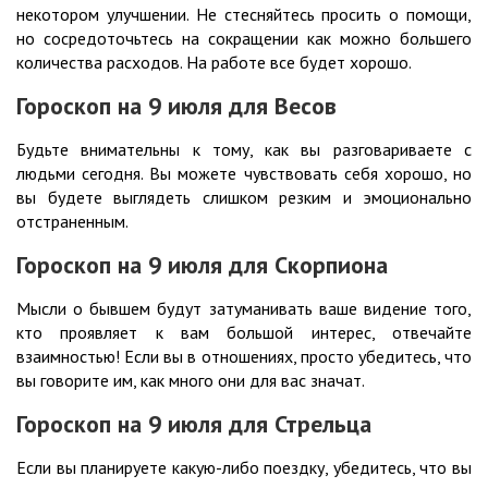
некотором улучшении. Не стесняйтесь просить о помощи,
но сосредоточьтесь на сокращении как можно большего
количества расходов. На работе все будет хорошо.
Гороскоп на 9
июля
для Весов
Будьте внимательны к тому, как вы разговариваете с
людьми сегодня. Вы можете чувствовать себя хорошо, но
вы будете выглядеть слишком резким и эмоционально
отстраненным.
Гороскоп на 9
июля
для Скорпиона
Мысли о бывшем будут затуманивать ваше видение того,
кто проявляет к вам большой интерес, отвечайте
взаимностью! Если вы в отношениях, просто убедитесь, что
вы говорите им, как много они для вас значат.
Гороскоп на 9
июля
для Стрельца
Если вы планируете какую-либо поездку, убедитесь, что вы