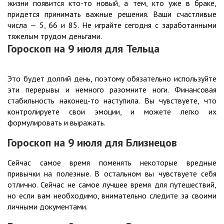
жизни появится кто-то новый, а тем, кто уже в браке,
придется принимать важные решения. Ваши счастливые
числа — 5, 66 и 85. Не играйте сегодня с заработанными
тяжелым трудом деньгами.
Гороскоп на 9
июля
для Тельца
Это будет долгий день, поэтому обязательно используйте
эти перерывы и немного разомните ноги. Финансовая
стабильность наконец-то наступила. Вы чувствуете, что
контролируете свои эмоции, и можете легко их
формулировать и выражать.
Гороскоп на 9
июля
для Близнецов
Сейчас самое время поменять некоторые вредные
привычки на полезные. В остальном вы чувствуете себя
отлично. Сейчас не самое лучшее время для путешествий,
но если вам необходимо, внимательно следите за своими
личными документами.