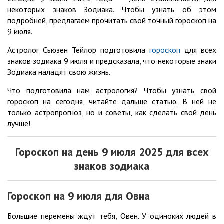
некоторых знаков Зодиака. Чтобы узнать об этом
подробней, предлагаем прочитать свой точный гороскоп на
9 июля.
Астролог Сьюзен Тейлор подготовила
гороскоп
для всех
знаков зодиака 9 июля и предсказала, что некоторые знаки
Зодиака наладят свою жизнь.
Что подготовила нам астрология? Чтобы узнать свой
гороскоп на сегодня, читайте дальше статью. В ней не
только астропрогноз, но и советы, как сделать свой день
лучше!
Гороскоп на день 9
июля
2025 для всех
знаков зодиака
Гороскоп на 9
июля
для Овна
Большие перемены ждут тебя, Овен. У одиноких людей в