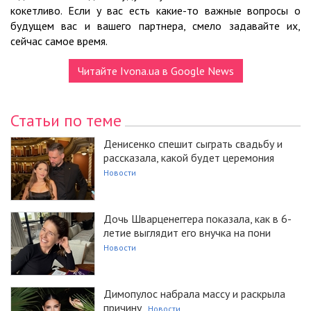
кокетливо. Если у вас есть какие-то важные вопросы о
будущем вас и вашего партнера, смело задавайте их,
сейчас самое время.
Читайте Ivona.ua в Google News
Статьи по теме
Денисенко спешит сыграть свадьбу и
рассказала, какой будет церемония
Новости
Дочь Шварценеггера показала, как в 6-
летие выглядит его внучка на пони
Новости
Димопулос набрала массу и раскрыла
причину
Новости