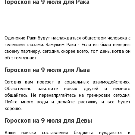
Гороскоп на 9
июля
для Рака
Одинокие Раки будут наслаждаться обществом человека с
зелеными глазами. Замужем Раки - Если вы были неверны
своему партнеру, сегодня, скорее всего, тот день, когда он
об этом узнает.
Гороскоп на 9
июля
для Льва
Сегодня вам повезет в социальных взаимодействиях.
Обязательно заводите новых друзей и немного
общайтесь. Не перенапрягайтесь на тренировке сегодня.
Пейте много воды и делайте растяжку, и все будет
хорошо.
Гороскоп на 9
июля
для Девы
Ваши навыки составления бюджета нуждаются в