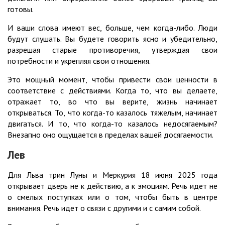
готовы.
И ваши слова имеют вес, больше, чем когда-либо. Люди
будут слушать. Вы будете говорить ясно и убедительно,
разрешая старые противоречия, утверждая свои
потребности и укрепляя свои отношения.
Это мощный момент, чтобы привести свои ценности в
соответствие с действиями. Когда то, что вы делаете,
отражает то, во что вы верите, жизнь начинает
открываться. То, что когда-то казалось тяжелым, начинает
двигаться. И то, что когда-то казалось недосягаемым?
Внезапно оно ощущается в пределах вашей досягаемости.
Лев
Для Льва трин Луны и Меркурия 18 июня 2025 года
открывает дверь не к действию, а к эмоциям. Речь идет не
о смелых поступках или о том, чтобы быть в центре
внимания. Речь идет о связи с другими и с самим собой.