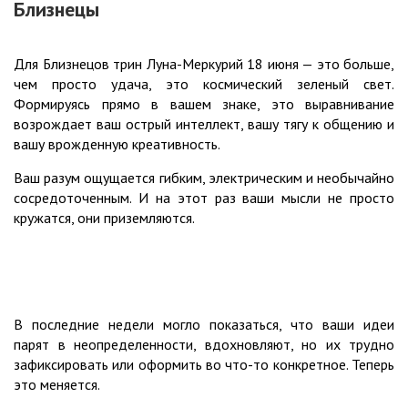
Близнецы
Для Близнецов трин Луна-Меркурий 18 июня — это больше,
чем просто удача, это космический зеленый свет.
Формируясь прямо в вашем знаке, это выравнивание
возрождает ваш острый интеллект, вашу тягу к общению и
вашу врожденную креативность.
Ваш разум ощущается гибким, электрическим и необычайно
сосредоточенным. И на этот раз ваши мысли не просто
кружатся, они приземляются.
В последние недели могло показаться, что ваши идеи
парят в неопределенности, вдохновляют, но их трудно
зафиксировать или оформить во что-то конкретное. Теперь
это меняется.