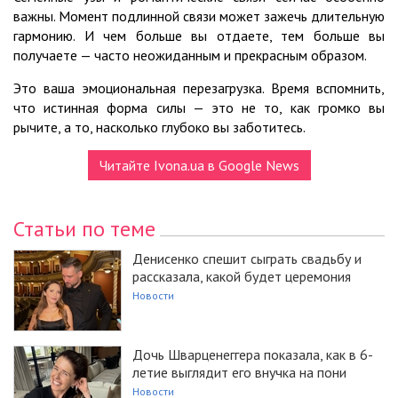
важны. Момент подлинной связи может зажечь длительную
гармонию. И чем больше вы отдаете, тем больше вы
получаете — часто неожиданным и прекрасным образом.
Это ваша эмоциональная перезагрузка. Время вспомнить,
что истинная форма силы — это не то, как громко вы
рычите, а то, насколько глубоко вы заботитесь.
Читайте Ivona.ua в Google News
Статьи по теме
Денисенко спешит сыграть свадьбу и
рассказала, какой будет церемония
Новости
Дочь Шварценеггера показала, как в 6-
летие выглядит его внучка на пони
Новости