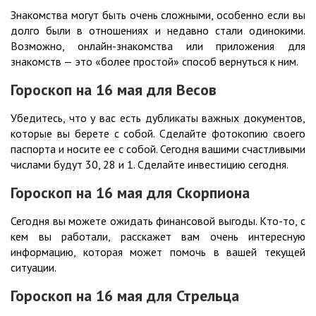
Знакомства могут быть очень сложными, особенно если вы
долго были в отношениях и недавно стали одинокими.
Возможно, онлайн-знакомства или приложения для
знакомств — это «более простой» способ вернуться к ним.
Гороскоп на 16
мая
для Весов
Убедитесь, что у вас есть дубликаты важных документов,
которые вы берете с собой. Сделайте фотокопию своего
паспорта и носите ее с собой. Сегодня вашими счастливыми
числами будут 30, 28 и 1. Сделайте инвестицию сегодня.
Гороскоп на 16
мая
для Скорпиона
Сегодня вы можете ожидать финансовой выгоды. Кто-то, с
кем вы работали, расскажет вам очень интересную
информацию, которая может помочь в вашей текущей
ситуации.
Гороскоп на 16
мая
для Стрельца