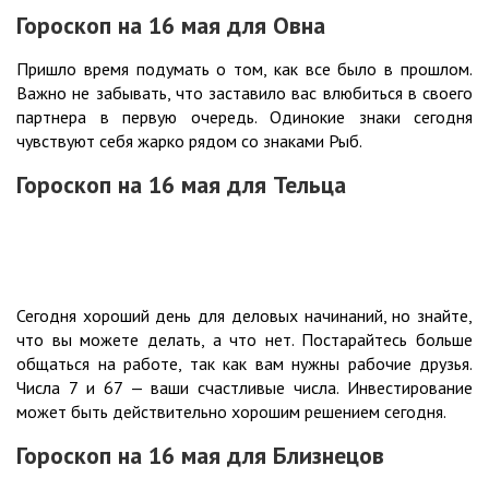
Гороскоп на 16
мая
для Овна
Пришло время подумать о том, как все было в прошлом.
Важно не забывать, что заставило вас влюбиться в своего
партнера в первую очередь. Одинокие знаки сегодня
чувствуют себя жарко рядом со знаками Рыб.
Гороскоп на 16
мая
для Тельца
Сегодня хороший день для деловых начинаний, но знайте,
что вы можете делать, а что нет. Постарайтесь больше
общаться на работе, так как вам нужны рабочие друзья.
Числа 7 и 67 — ваши счастливые числа. Инвестирование
может быть действительно хорошим решением сегодня.
Гороскоп на 16
мая
для Близнецов