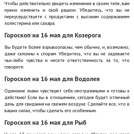
Чтобы действительно увидеть изменения в своем теле, вам
нужно изменить и свой рацион. Убедитесь, что вы не
переусердствуете с продуктами с высоким содержанием
холестерина или сахара.
Гороскоп на 16
мая
для Козерога
Вы будете более взрывоопасны, чем обычно, и, возможно,
даже склонны к спорам. Убедитесь, что вы не задеваете
чьи-либо чувства и несете ответственность за то, что
говорите.
Гороскоп на 16
мая
для Водолея
Одинокие знаки чувствуют себя неотразимыми и готовы к
действию! Если вы в отношениях, сегодня будет отличный
день для свидания на свежем воздухе. Сделайте все, что в
ваших силах, чтобы сделать его особенным.
Гороскоп на 16
мая
для Рыб