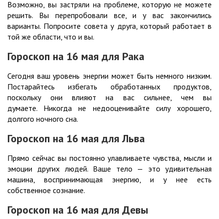
Возможно, вы застряли на проблеме, которую не можете
решить. Вы перепробовали все, и у вас закончились
варианты. Попросите совета у друга, который работает в
той же области, что и вы.
Гороскоп на 16
мая
для Рака
Сегодня ваш уровень энергии может быть немного низким.
Постарайтесь избегать обработанных продуктов,
поскольку они влияют на вас сильнее, чем вы
думаете. Никогда не недооценивайте силу хорошего,
долгого ночного сна.
Гороскоп на 16
мая
для Льва
Прямо сейчас вы постоянно улавливаете чувства, мысли и
эмоции других людей. Ваше тело — это удивительная
машина, воспринимающая энергию, и у нее есть
собственное сознание.
Гороскоп на 16
мая
для Девы