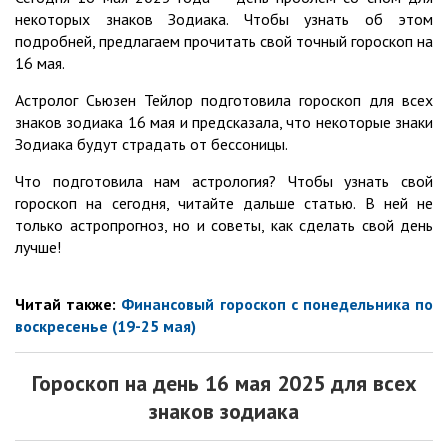
некоторых знаков Зодиака. Чтобы узнать об этом
подробней, предлагаем прочитать свой точный гороскоп на
16 мая.
Астролог Сьюзен Тейлор подготовила гороскоп для всех
знаков зодиака 16 мая и предсказала, что некоторые знаки
Зодиака будут страдать от бессоницы.
Что подготовила нам астрология? Чтобы узнать свой
гороскоп на сегодня, читайте дальше статью. В ней не
только астропрогноз, но и советы, как сделать свой день
лучше!
Читай также:
Финансовый гороскоп с понедельника по
воскресенье (19-25 мая)
Гороскоп на день 16
мая
2025 для всех
знаков зодиака