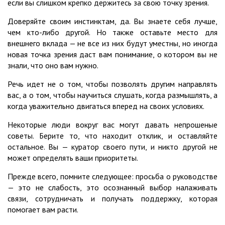
если вы слишком крепко держитесь за свою точку зрения.
Доверяйте своим инстинктам, да. Вы знаете себя лучше,
чем кто-либо другой. Но также оставьте место для
внешнего вклада — не все из них будут уместны, но иногда
новая точка зрения даст вам понимание, о котором вы не
знали, что оно вам нужно.
Речь идет не о том, чтобы позволять другим направлять
вас, а о том, чтобы научиться слушать, когда размышлять, а
когда уважительно двигаться вперед на своих условиях.
Некоторые люди вокруг вас могут давать непрошеные
советы. Берите то, что находит отклик, и оставляйте
остальное. Вы — куратор своего пути, и никто другой не
может определять ваши приоритеты.
Прежде всего, помните следующее: просьба о руководстве
— это не слабость, это осознанный выбор налаживать
связи, сотрудничать и получать поддержку, которая
помогает вам расти.