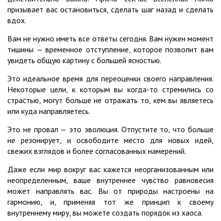
призывает вас остановиться, сделать шаг назад и сделать
вдох.
Вам не нужно иметь все ответы сегодня. Вам нужен момент
тишины — временное отступление, которое позволит вам
увидеть общую картину с большей ясностью.
Это идеальное время для переоценки своего направления.
Некоторые цели, к которым вы когда-то стремились со
страстью, могут больше не отражать то, кем вы являетесь
или куда направляетесь.
Это не провал — это эволюция. Отпустите то, что больше
не резонирует, и освободите место для новых идей,
свежих взглядов и более согласованных намерений.
Даже если мир вокруг вас кажется неорганизованным или
неопределенным, ваше внутреннее чувство равновесия
может направлять вас. Вы от природы настроены на
гармонию, и, применяя тот же принцип к своему
внутреннему миру, вы можете создать порядок из хаоса.