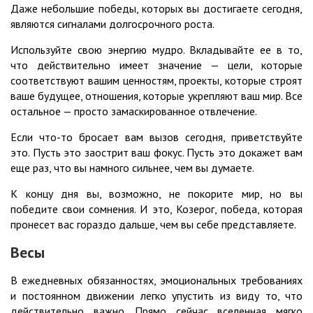
Даже небольшие победы, которых вы достигаете сегодня,
являются сигналами долгосрочного роста.
Используйте свою энергию мудро. Вкладывайте ее в то,
что действительно имеет значение — цели, которые
соответствуют вашим ценностям, проекты, которые строят
ваше будущее, отношения, которые укрепляют ваш мир. Все
остальное — просто замаскированное отвлечение.
Если что-то бросает вам вызов сегодня, приветствуйте
это. Пусть это заострит ваш фокус. Пусть это докажет вам
еще раз, что вы намного сильнее, чем вы думаете.
К концу дня вы, возможно, не покорите мир, но вы
победите свои сомнения. И это, Козерог, победа, которая
пронесет вас гораздо дальше, чем вы себе представляете.
Весы
В ежедневных обязанностях, эмоциональных требованиях
и постоянном движении легко упустить из виду то, что
действительно важно. Прямо сейчас вселенная мягко