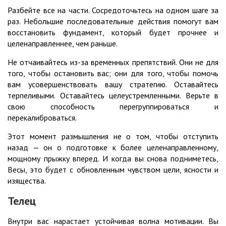
Разбейте все на части. Сосредоточьтесь на одном шаге за
раз. Небольшие последовательные действия помогут вам
восстановить фундамент, который будет прочнее и
целенаправленнее, чем раньше.
Не отчаивайтесь из-за временных препятствий. Они не для
того, чтобы остановить вас; они для того, чтобы помочь
вам усовершенствовать вашу стратегию. Оставайтесь
терпеливыми. Оставайтесь целеустремленными. Верьте в
свою способность перегруппироваться и
перекалиброваться.
Этот момент размышления не о том, чтобы отступить
назад — он о подготовке к более целенаправленному,
мощному прыжку вперед. И когда вы снова подниметесь,
Весы, это будет с обновленным чувством цели, ясности и
изящества.
Телец
Внутри вас нарастает устойчивая волна мотивации. Вы