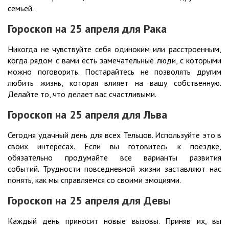
семьей.
Гороскоп на 25 апреля для Рака
Никогда не чувствуйте себя одиноким или расстроенным,
когда рядом с вами есть замечательные люди, с которыми
можно поговорить. Постарайтесь не позволять другим
любить жизнь, которая влияет на вашу собственную.
Делайте то, что делает вас счастливыми.
Гороскоп на 25 апреля для Льва
Сегодня удачный день для всех Тельцов. Используйте это в
своих интересах. Если вы готовитесь к поездке,
обязательно продумайте все варианты развития
событий. Трудности повседневной жизни заставляют нас
понять, как мы справляемся со своими эмоциями.
Гороскоп на 25 апреля для Девы
Каждый день приносит новые вызовы. Приняв их, вы