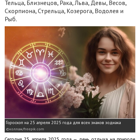
Тельца, Близнецов, Рака, Льва, Девы, Весов,
Скорпиона, Стрельца, Козерога, Водолея и
Рыб.
Гороскоп на 25 апреля 2025 года для всех знаков зодиака
коллаж/freepik.com
Сегодня 25 апреля 2025 года — день отдыха на природе