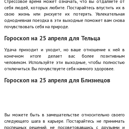
Стрессовое время может означать, что вы отдаляете от
себя людей, которых любите. Постарайтесь впустить их в
свою жизнь или рискуете их потерять. Увлекательная
однодневная поездка в эти выходные поможет вам снова
почувствовать себя на природе.
Гороскоп на 25 апреля для Тельца
Удача приходит и уходит, но ваше отношение к ней в
конечном итоге делает вас более позитивным
человеком. Используйте эти выходные, чтобы полностью
отключиться. Вы почувствуете себя намного здоровее.
Гороскоп на 25 апреля для Близнецов
Вы можете быть в замешательстве относительно своего
следующего шага в карьере. Постарайтесь не принимать
поспешных решений, не посоветовавшись с друзьями и