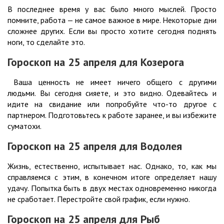
В последнее время у вас было много мыслей. Просто
помните, работа — не самое важное в мире. Некоторые дни
сложнее других. Если вы просто хотите сегодня поднять
ноги, то сделайте это.
Гороскоп на 25 апреля для Козерога
Ваша ценность не имеет ничего общего с другими
людьми. Вы сегодня сияете, и это видно. Одевайтесь и
идите на свидание или попробуйте что-то другое с
партнером. Подготовьтесь к работе заранее, и вы избежите
суматохи.
Гороскоп на 25 апреля для Водолея
Жизнь, естественно, испытывает нас. Однако, то, как мы
справляемся с этим, в конечном итоге определяет нашу
удачу. Попытка быть в двух местах одновременно никогда
не сработает. Перестройте свой график, если нужно.
Гороскоп на 25 апреля для Рыб