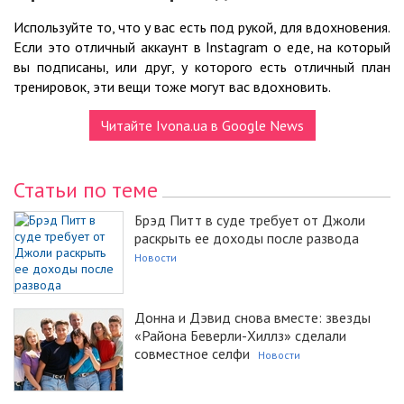
Используйте то, что у вас есть под рукой, для вдохновения.
Если это отличный аккаунт в Instagram о еде, на который
вы подписаны, или друг, у которого есть отличный план
тренировок, эти вещи тоже могут вас вдохновить.
Читайте Ivona.ua в Google News
Статьи по теме
Брэд Питт в суде требует от Джоли
раскрыть ее доходы после развода
Новости
Донна и Дэвид снова вместе: звезды
«Района Беверли-Хиллз» сделали
совместное селфи
Новости