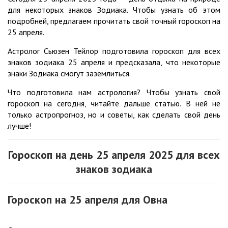
для некоторых знаков Зодиака. Чтобы узнать об этом
подробней, предлагаем прочитать свой точный гороскоп на
25 апреля.
Астролог Сьюзен Тейлор подготовила гороскоп для всех
знаков зодиака 25 апреля и предсказала, что некоторые
знаки Зодиака смогут заземлиться.
Что подготовила нам астрология? Чтобы узнать свой
гороскоп на сегодня, читайте дальше статью. В ней не
только астропрогноз, но и советы, как сделать свой день
лучше!
Гороскоп на день 25 апреля 2025 для всех
знаков зодиака
Гороскоп на 25 апреля для Овна