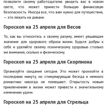
позволите своему работодателю увидеть вас в новом
свете, что может принести большую финансовую
безопасность. Иногда все, что вам нужно для путешествия,
— это лежать на диване.
Гороскоп на 25 апреля для Весов
То, как вы относитесь к своему разуму, имеет решающее
значение для здорового образа жизни. Будьте добры к
себе и уделяйте своему психическому здоровью столько
же внимания, сколько и физическому.
Гороскоп на 25 апреля для Скорпиона
Организуйте свидание сегодня. Это может произойти в
последнюю минуту, но стимулирующая беседа и немного
романтики никогда не помешают. Открытость новым
приключениям в жизни может привести к значительному
изменению удачи.
Гороскоп на 25 апреля для Стрельца