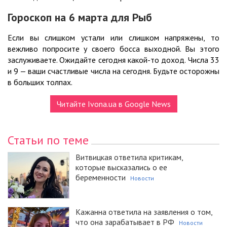
Гороскоп на 6 марта для Рыб
Если вы слишком устали или слишком напряжены, то
вежливо попросите у своего босса выходной. Вы этого
заслуживаете. Ожидайте сегодня какой-то доход. Числа 33
и 9 — ваши счастливые числа на сегодня. Будьте осторожны
в больших толпах.
Читайте Ivona.ua в Google News
Статьи по теме
Витвицкая ответила критикам,
которые высказались о ее
беременности
Новости
Кажанна ответила на заявления о том,
что она зарабатывает в РФ
Новости