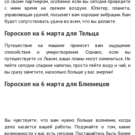
со своим партнером, особенно если вы сегодня проведете
с ними время на свежем воздухе. Юпитер, планета,
управляющая удачей, посылает вам хорошие вибрации. Вам
будет сопутствовать удача во всем, что вы делаете.
Гороскоп на 6 марта для Тельца
Путешествие на машине принесет вам ощущение
спокойствия и умиротворения. Однако, если вы
путешествуете со Львом, ваши планы могут измениться. Не
пейте сегодня сладкие напитки, просто пейте воду и чай, и
вы сразу заметите, насколько больше у вас энергии!
Гороскоп на 6 марта для Близнецов
Вы чувствуете, что вам нужно больше волнения, когда
дело касается вашей работы. Подумайте о том, какие
возможности у вас есть сегодня. Постарайтесь быть более