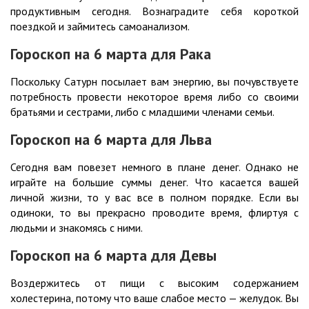
продуктивным сегодня. Вознаградите себя короткой
поездкой и займитесь самоанализом.
Гороскоп на 6 марта для Рака
Поскольку Сатурн посылает вам энергию, вы почувствуете
потребность провести некоторое время либо со своими
братьями и сестрами, либо с младшими членами семьи.
Гороскоп на 6 марта для Льва
Сегодня вам повезет немного в плане денег. Однако не
играйте на большие суммы денег. Что касается вашей
личной жизни, то у вас все в полном порядке. Если вы
одиноки, то вы прекрасно проводите время, флиртуя с
людьми и знакомясь с ними.
Гороскоп на 6 марта для Девы
Воздержитесь от пищи с высоким содержанием
холестерина, потому что ваше слабое место — желудок. Вы