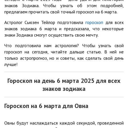
знаков Зодиака. Чтобы узнать об этом подробней,
предлагаем прочитать свой точный гороскоп на 6 марта.
Астролог Сьюзен Тейлор подготовила
гороскоп
для всех
знаков зодиака 6 марта и предсказала, что некоторые
знаки Зодиака смогут осуществить свою мечту.
Что подготовила нам астрология? Чтобы узнать свой
гороскоп на сегодня, читайте дальше статью. В ней не
только астропрогноз, но и советы, как сделать свой день
лучше!
Гороскоп на день 6 марта 2025 для всех
знаков зодиака
Гороскоп на 6 марта для Овна
Овны будут наслаждаться каждой секундой, проведенной