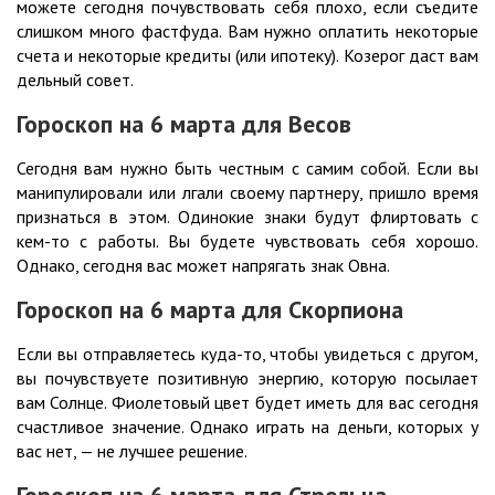
можете сегодня почувствовать себя плохо, если съедите
слишком много фастфуда. Вам нужно оплатить некоторые
счета и некоторые кредиты (или ипотеку). Козерог даст вам
дельный совет.
Гороскоп на 6 марта для Весов
Сегодня вам нужно быть честным с самим собой. Если вы
манипулировали или лгали своему партнеру, пришло время
признаться в этом. Одинокие знаки будут флиртовать с
кем-то с работы. Вы будете чувствовать себя хорошо.
Однако, сегодня вас может напрягать знак Овна.
Гороскоп на 6 марта для Скорпиона
Если вы отправляетесь куда-то, чтобы увидеться с другом,
вы почувствуете позитивную энергию, которую посылает
вам Солнце. Фиолетовый цвет будет иметь для вас сегодня
счастливое значение. Однако играть на деньги, которых у
вас нет, — не лучшее решение.