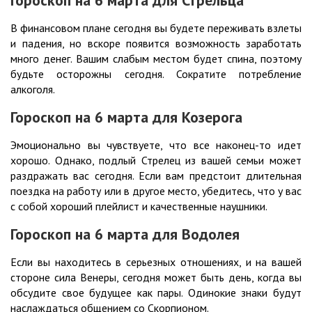
Гороскоп на 6 марта для Стрельца
В финансовом плане сегодня вы будете переживать взлеты
и падения, но вскоре появится возможность заработать
много денег. Вашим слабым местом будет спина, поэтому
будьте осторожны сегодня. Сократите потребление
алкоголя.
Гороскоп на 6 марта для Козерога
Эмоционально вы чувствуете, что все наконец-то идет
хорошо. Однако, подлый Стрелец из вашей семьи может
раздражать вас сегодня. Если вам предстоит длительная
поездка на работу или в другое место, убедитесь, что у вас
с собой хороший плейлист и качественные наушники.
Гороскоп на 6 марта для Водолея
Если вы находитесь в серьезных отношениях, и на вашей
стороне сила Венеры, сегодня может быть день, когда вы
обсудите свое будущее как пары. Одинокие знаки будут
наслаждаться общением со Скорпионом.