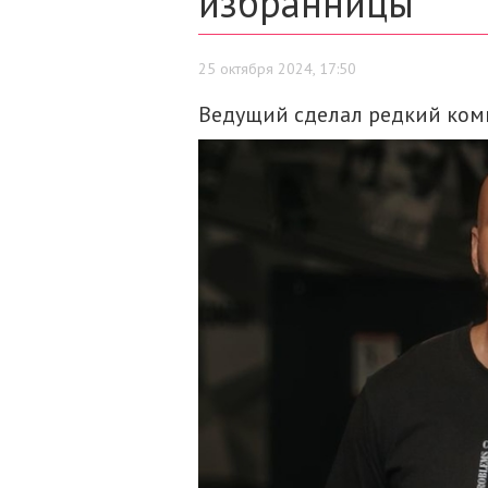
избранницы
25 октября 2024, 17:50
Ведущий сделал редкий ком