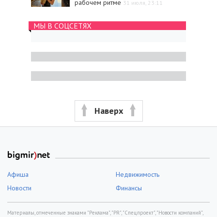
рабочем ритме
31 июля, 23:11
МЫ В СОЦСЕТЯХ
Наверх
Афиша
Недвижимость
Новости
Финансы
Материалы, отмеченные знаками "Реклама", "PR", "Спецпроект", "Новости компаний",