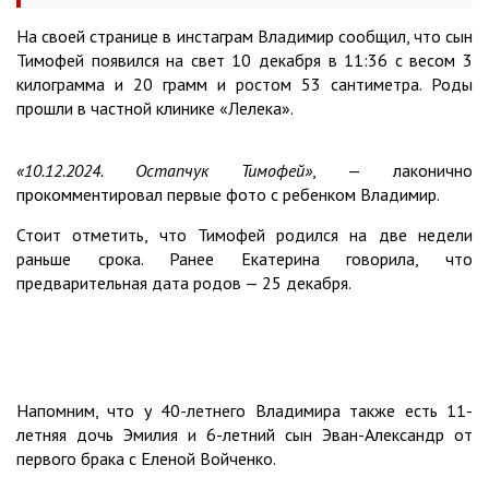
На своей странице в инстаграм Владимир сообщил, что сын
Тимофей появился на свет 10 декабря в 11:36 с весом 3
килограмма и 20 грамм и ростом 53 сантиметра. Роды
прошли в частной клинике «Лелека».
«10.12.2024. Остапчук Тимофей»
, — лаконично
прокомментировал первые фото с ребенком Владимир.
Стоит отметить, что Тимофей родился на две недели
раньше срока. Ранее Екатерина говорила, что
предварительная дата родов — 25 декабря.
Напомним, что у 40-летнего Владимира также есть 11-
летняя дочь Эмилия и 6-летний сын Эван-Александр от
первого брака с Еленой Войченко.